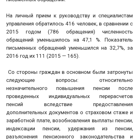
На личный прием к руководству и специалистам
управления обратилось 416 человек, в сравнении с
2015 годом (786 обращения) численность
обращений уменьшилось на 47,1 %. Показатель
письменных обращений уменьшился на 32,7%, за
2016 год их 111 (2015 — 165).
Со стороны граждан в основном были затронуты
следующие вопросы: относительно
незначительного повышения пенсии после
проведенных индивидуальных перерасчетов
пенсий вследствие предоставления
дополнительных документов о страховом стаже и
заработной плате, возобновления выплаты пенсии,
индексации пенсии, удержания из пенсии,
разъяснения пенсионного законодательства и