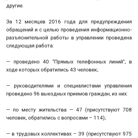
другие.
За 12 месяцев 2016 года для предупреждения
обращений и с целью проведения информационно-
разъяснительной работы в управлении проведена
следующая работа:
— проведено 40 “Прямых телефонных линий”, в
ходе которых обратились 43 человек;
— руководителями и специалистами управления
проведено 96 выездных приемов граждан, из них:
— по месту жительства — 47 (присутствуют 708
человек, обратились с вопросами – 114);
— в трудовых коллективах – 39 (присутствуют 975