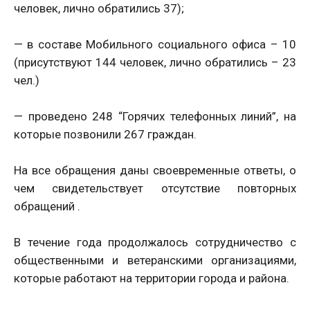
человек, лично обратились 37);
— в составе Мобильного социального офиса – 10
(присутствуют 144 человек, лично обратились – 23
чел.)
— проведено 248 “Горячих телефонных линий”, на
которые позвонили 267 граждан.
На все обращения даны своевременные ответы, о
чем свидетельствует отсутствие повторных
обращений .
В течение года продолжалось сотрудничество с
общественными и ветеранскими организациями,
которые работают на территории города и района.