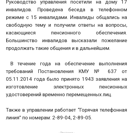
Руководство управления посетили на дому 17
инвалидов. Проведена беседа в телефонном
режиме с 15 инвалидами. Инвалиды общались на
свободную тему и получили ответы на вопросы,
касающиеся пенсионного обеспечения.
Большинство инвалидов высказали пожелание
продолжать такие общения и в дальнейшем.
В течение года на обеспечение выполнения
требований Постановления КМУ № 637 от
05.11.2014 года было принято 1943 заявления на
изготовление электронных пенсионных
удостоверений временно перемещенных лиц.
Также в управлении работает “Горячая телефонная
линия” по номерам: 2-89-04, 2-89-05.
- Реклама -