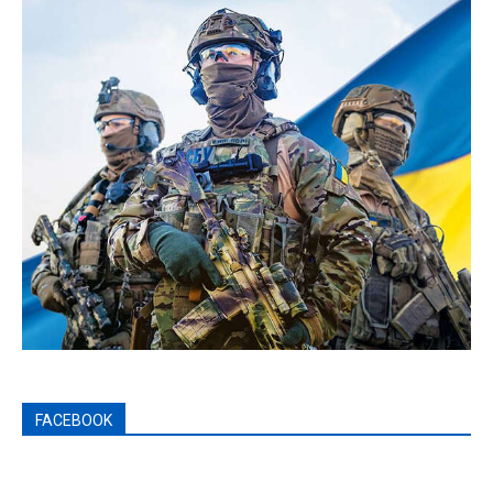
FACEBOOK