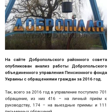
На сайте Добропольского районного совета
опубликован анализ работы Добропольского
объединенного управления Пенсионного фонда
Украины с обращениями граждан за 2016 год.
Так, всего за 2016 год в управление поступило 701
обращение, из них 416 – на личный приём к
руководству, 174 – на выездные приемы и 111
письменных обращений.