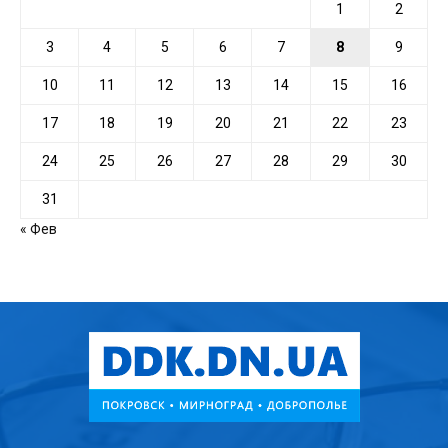
1
2
3
4
5
6
7
8
9
10
11
12
13
14
15
16
17
18
19
20
21
22
23
24
25
26
27
28
29
30
31
« Фев