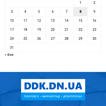
1
2
3
4
5
6
7
8
9
10
11
12
13
14
15
16
17
18
19
20
21
22
23
24
25
26
27
28
29
30
31
« Фев