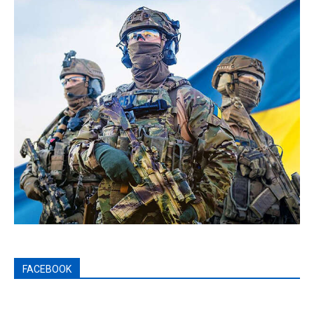
FACEBOOK