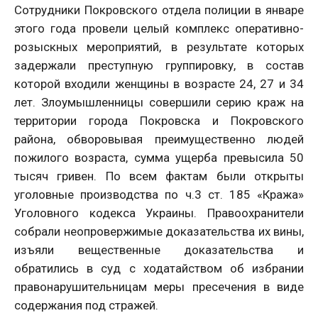
Сотрудники Покровского отдела полиции в январе
этого года провели целый комплекс оперативно-
розыскных мероприятий, в результате которых
задержали преступную группировку, в состав
которой входили женщины в возрасте 24, 27 и 34
лет. Злоумышленницы совершили серию краж на
территории города Покровска и Покровского
района, обворовывая преимущественно людей
пожилого возраста, сумма ущерба превысила 50
тысяч гривен. По всем фактам были открыты
уголовные производства по ч.3 ст. 185 «Кража»
Уголовного кодекса Украины. Правоохранители
собрали неопровержимые доказательства их вины,
изъяли вещественные доказательства и
обратились в суд с ходатайством об избрании
правонарушительницам меры пресечения в виде
содержания под стражей.