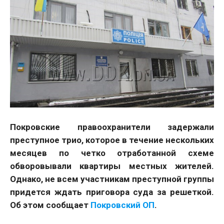
Покровские правоохранители задержали
преступное трио, которое в течение нескольких
месяцев по четко отработанной схеме
обворовывали квартиры местных жителей.
Однако, не всем участникам преступной группы
придется ждать приговора суда за решеткой.
Об этом сообщает
Покровский ОП
.