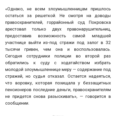
«Однако, не всем злоумышленницам пришлось
остаться за решеткой. Не смотря на доводы
правоохранителей, горрайонный суд Покровска
арестовал только двух правонарушительниц,
предоставив возможность самой младшей
участнице выйти из-под стражи под залог в 32
тысячи гривен, чем она и воспользовалась.
Сегодня сотрудники полиции во второй раз
обратились к суду с ходатайством избрать
молодой злоумышленнице меру — содержание под
стражей, но судья отказал. Остается надеяться,
что воровку, которая похищала у беззащитных
пенсионеров последние деньги, правоохранителям
не придется снова разыскивать», — говорится в
сообщении.