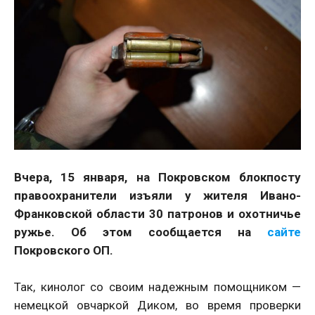
Вчера, 15 января, на Покровском блокпосту
правоохранители изъяли у жителя Ивано-
Франковской области 30 патронов и охотничье
ружье. Об этом сообщается на
сайте
Покровского ОП.
Так, кинолог со своим надежным помощником —
немецкой овчаркой Диком, во время проверки