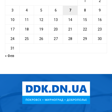
1
2
3
4
5
6
7
8
9
10
11
12
13
14
15
16
17
18
19
20
21
22
23
24
25
26
27
28
29
30
31
« Фев