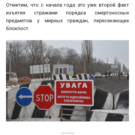
Отметим, что с начала года это уже второй факт
изъятия стражами порядка смертоносных
предметов у мирных граждан, пересекающих
блокпост.
- Реклама -