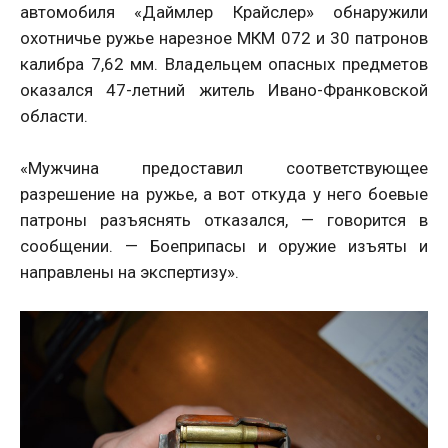
автомобиля «Даймлер Крайслер» обнаружили
охотничье ружье нарезное МКМ 072 и 30 патронов
калибра 7,62 мм. Владельцем опасных предметов
оказался 47-летний житель Ивано-Франковской
области.
«Мужчина предоставил соответствующее
разрешение на ружье, а вот откуда у него боевые
патроны разъяснять отказался, — говорится в
сообщении. — Боеприпасы и оружие изъяты и
направлены на экспертизу».