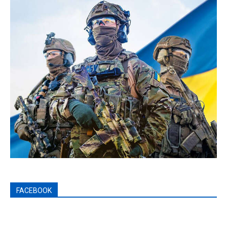
FACEBOOK