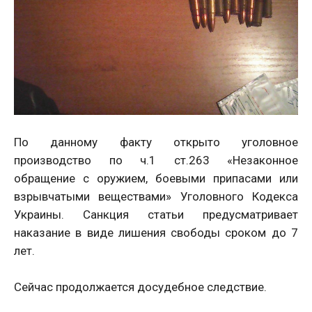
По данному факту открыто уголовное
производство по ч.1 ст.263 «Незаконное
обращение с оружием, боевыми припасами или
взрывчатыми веществами» Уголовного Кодекса
Украины. Санкция статьи предусматривает
наказание в виде лишения свободы сроком до 7
лет.
Сейчас продолжается досудебное следствие.