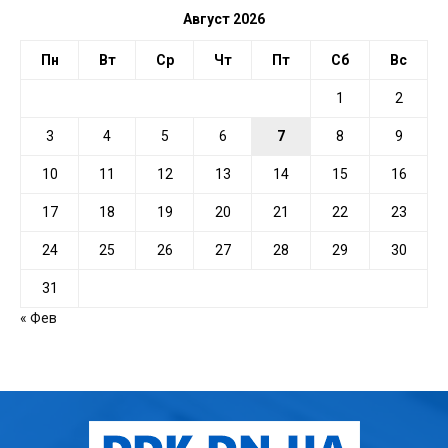
Август 2026
Пн
Вт
Ср
Чт
Пт
Сб
Вс
1
2
3
4
5
6
7
8
9
10
11
12
13
14
15
16
17
18
19
20
21
22
23
24
25
26
27
28
29
30
31
« Фев