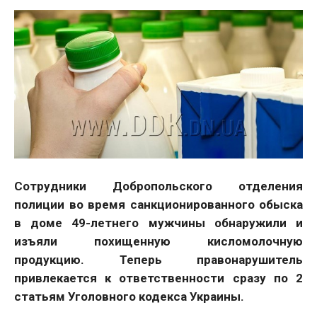
Сотрудники Добропольского отделения
полиции во время санкционированного обыска
в доме 49-летнего мужчины обнаружили и
изъяли похищенную кисломолочную
продукцию. Теперь правонарушитель
привлекается к ответственности сразу по 2
статьям Уголовного кодекса Украины.