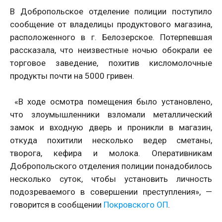
В Добропольское отделение полиции поступило
сообщение от владелицы продуктового магазина,
расположенного в г. Белозерское. Потерпевшая
рассказала, что неизвестные ночью обокрали ее
торговое заведение, похитив кисломолочные
продукты почти на 5000 гривен.
«В ходе осмотра помещения было установлено,
что злоумышленники взломали металлический
замок и входную дверь и проникли в магазин,
откуда похитили несколько ведер сметаны,
творога, кефира и молока. Оперативникам
Добропольского отделения полиции понадобилось
несколько суток, чтобы установить личность
подозреваемого в совершении преступления», —
говорится в сообщении
Покровского ОП
.