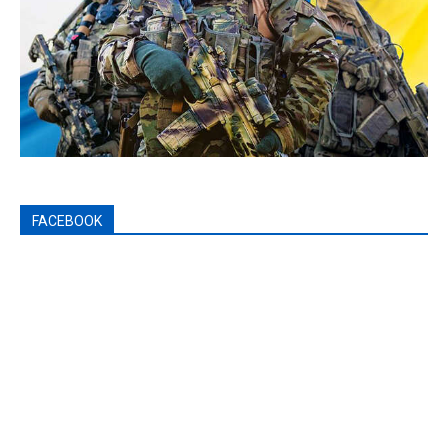
FACEBOOK