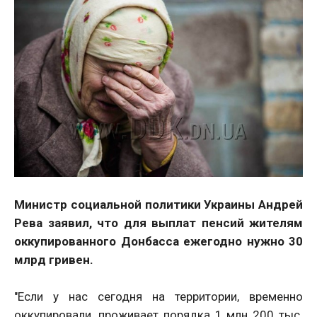
Министр социальной политики Украины Андрей
Рева заявил, что для выплат пенсий жителям
оккупированного Донбасса ежегодно нужно 30
млрд гривен.
"Если у нас сегодня на территории, временно
оккупировали, проживает порядка 1 млн 200 тыс.