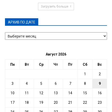
Загрузить больше
АРХИВ ПО ДАТЕ
АРХИВ
ПО
ДАТЕ
Август 2026
Пн
Вт
Ср
Чт
Пт
Сб
Вс
1
2
3
4
5
6
7
8
9
10
11
12
13
14
15
16
17
18
19
20
21
22
23