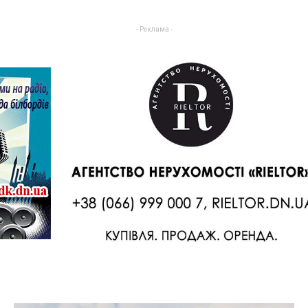
- Реклама -