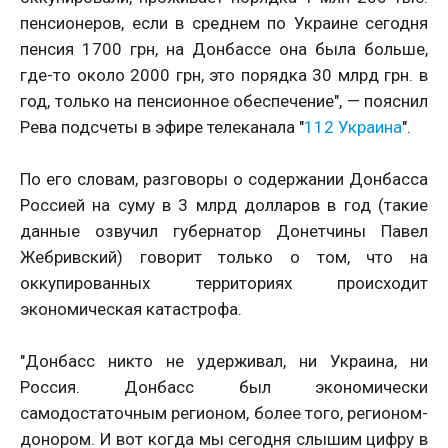
пенсионеров, если в среднем по Украине сегодня
пенсия 1700 грн, на Донбассе она была больше,
где-то около 2000 грн, это порядка 30 млрд грн. в
год, только на пенсионное обеспечение", — пояснил
Рева подсчеты в эфире телеканала "
112 Украина
".
По его словам, разговоры о содержании Донбасса
Россией на суму в 3 млрд долларов в год (такие
данные озвучил губернатор Донетчины Павел
Жебривский) говорит только о том, что на
оккупированных территориях происходит
экономическая катастрофа.
"Донбасс никто не удерживал, ни Украина, ни
Россия. Донбасс был экономически
самодостаточным регионом, более того, регионом-
донором. И вот когда мы сегодня слышим цифру в