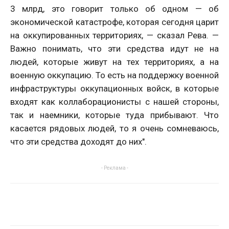
3 млрд, это говорит только об одном — об
экономической катастрофе, которая сегодня царит
на оккупированных территориях, — сказал Рева. —
Важно понимать, что эти средства идут не на
людей, которые живут на тех территориях, а на
военную оккупацию. То есть на поддержку военной
инфраструктуры оккупационных войск, в которые
входят как коллаборационисты с нашей стороны,
так и наемники, которые туда прибывают. Что
касается рядовых людей, то я очень сомневаюсь,
что эти средства доходят до них".
- Реклама -