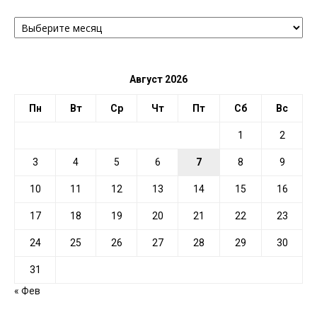
АРХИВ
ПО
ДАТЕ
Август 2026
Пн
Вт
Ср
Чт
Пт
Сб
Вс
1
2
3
4
5
6
7
8
9
10
11
12
13
14
15
16
17
18
19
20
21
22
23
24
25
26
27
28
29
30
31
« Фев