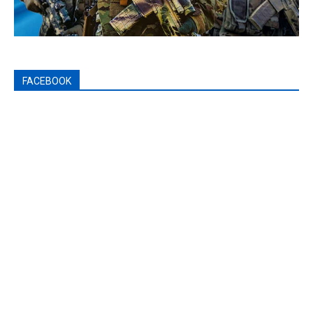
FACEBOOK