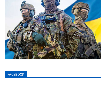
FACEBOOK