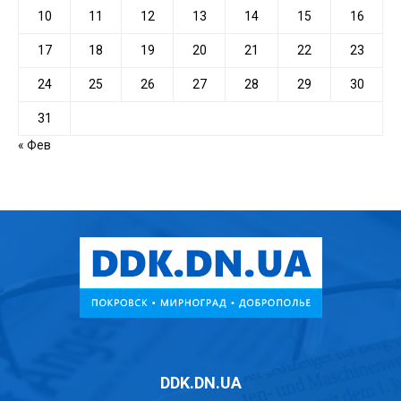
10
11
12
13
14
15
16
17
18
19
20
21
22
23
24
25
26
27
28
29
30
31
« Фев
DDK.DN.UA