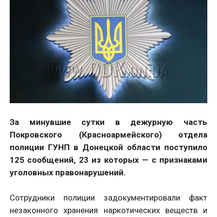
За минувшие сутки в дежурную часть
Покровского (Красноармейского) отдела
полиции ГУНП в Донецкой области поступило
125 сообщений, 23 из которых — с признаками
уголовных правонарушений.
Сотрудники полиции задокументировали факт
незаконного хранения наркотических веществ и