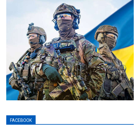
FACEBOOK