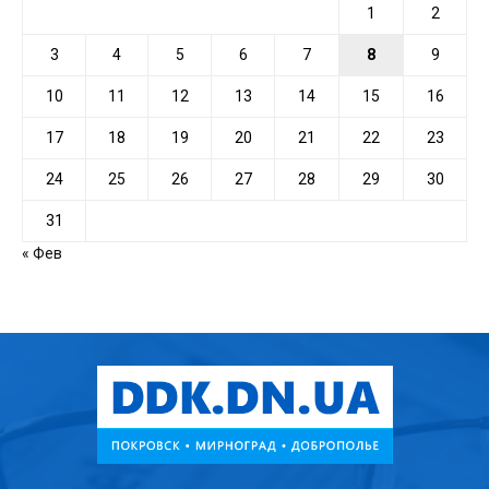
1
2
3
4
5
6
7
8
9
10
11
12
13
14
15
16
17
18
19
20
21
22
23
24
25
26
27
28
29
30
31
« Фев