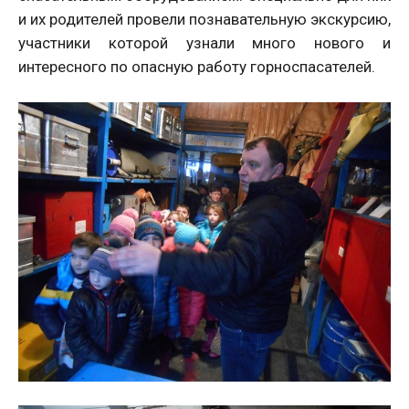
и их родителей провели познавательную экскурсию,
участники которой узнали много нового и
интересного по опасную работу горноспасателей.