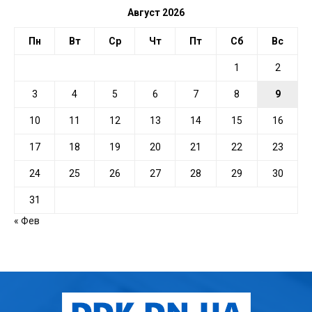
Август 2026
Пн
Вт
Ср
Чт
Пт
Сб
Вс
1
2
3
4
5
6
7
8
9
10
11
12
13
14
15
16
17
18
19
20
21
22
23
24
25
26
27
28
29
30
31
« Фев