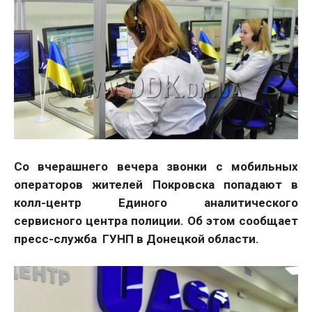
Со вчерашнего вечера звонки с мобильных
операторов жителей Покровска попадают в
колл-центр Единого аналитического
сервисного центра полиции. Об этом сообщает
пресс-служба ГУНП в Донецкой области.