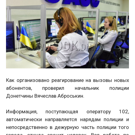
Как организовано реагирование на вызовы новых
абонентов, проверил начальник полиции
Донетчины Вячеслав Аброськин.
Информация, поступающая оператору 102,
автоматически направляется нарядам полиции и
непосредственно в дежурную часть полиции того