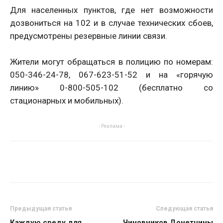
Для населенных пунктов, где нет возможности
дозвониться на 102 и в случае технических сбоев,
предусмотрены резервные линии связи.
Жители могут обращаться в полицию по номерам:
050-346-24-78, 067-623-51-52 и на «горячую
линию» 0-800-505-102 (бесплатно со
стационарных и мобильных).
- Реклама -
Предыдущая статья
Следующая статья
Каждую среду для
Чиновников Донетчины