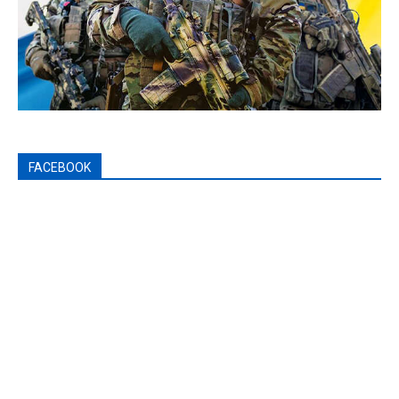
FACEBOOK