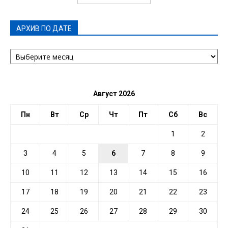
АРХИВ ПО ДАТЕ
АРХИВ
ПО
ДАТЕ
Август 2026
Пн
Вт
Ср
Чт
Пт
Сб
Вс
1
2
3
4
5
6
7
8
9
10
11
12
13
14
15
16
17
18
19
20
21
22
23
24
25
26
27
28
29
30