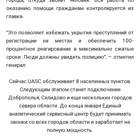
города, откуда звонит человек. Вся работа по
оказанию помощи гражданам контролируется из
главка.
"Это позволяет избежать укрытия преступлений от
регистрации на местах и обеспечить 100-
процентное реагирование в максимально сжатые
сроки. Люди должны увидеть полицию", — отметил
генерал.
Сейчас UASC обслуживает 8 населенных пунктов.
Следующим этапом станет подключение
Доброполья, Селидово и еще нескольких городов
севера области. До конца января Единый
аналитический сервисный центр будет принимать
звонки со всех городов области и заработает на
полную мощность.