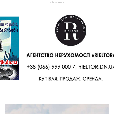
- Реклама -