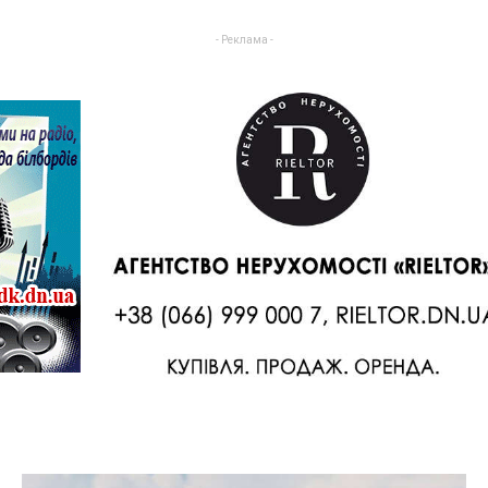
- Реклама -