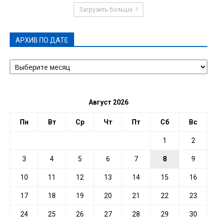
Загрузить больше
АРХИВ ПО ДАТЕ
АРХИВ
ПО
ДАТЕ
Август 2026
Пн
Вт
Ср
Чт
Пт
Сб
Вс
1
2
3
4
5
6
7
8
9
10
11
12
13
14
15
16
17
18
19
20
21
22
23
24
25
26
27
28
29
30