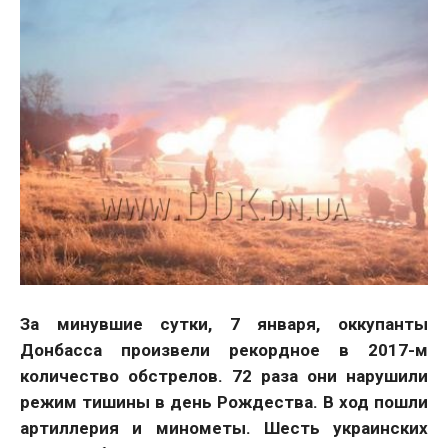
За минувшие сутки, 7 января, оккупанты
Донбасса произвели рекордное в 2017-м
количество обстрелов. 72 раза они нарушили
режим тишины в день Рождества. В ход пошли
артиллерия и минометы. Шесть украинских