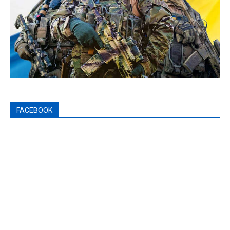
FACEBOOK