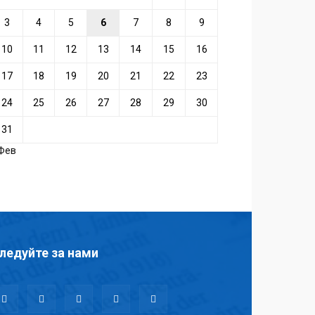
3
4
5
6
7
8
9
10
11
12
13
14
15
16
17
18
19
20
21
22
23
24
25
26
27
28
29
30
31
 Фев
ледуйте за нами