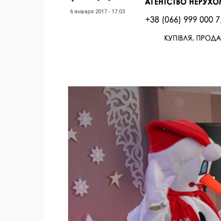
6 января 2017 - 17:03
Facebook
Twitter
Поделиться