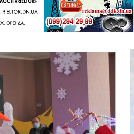
Telegram