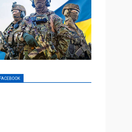
FACEBOOK