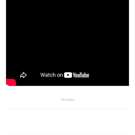
- Реклама -