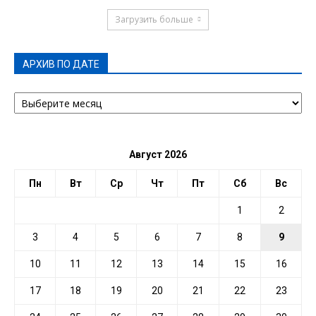
Загрузить больше
АРХИВ ПО ДАТЕ
АРХИВ
ПО
ДАТЕ
Август 2026
Пн
Вт
Ср
Чт
Пт
Сб
Вс
1
2
3
4
5
6
7
8
9
10
11
12
13
14
15
16
17
18
19
20
21
22
23