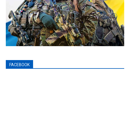
FACEBOOK