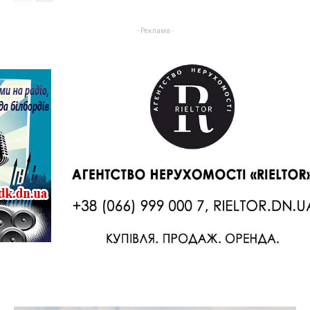
- Реклама -