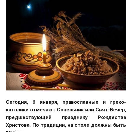
Сегодня, 6 января, православные и греко-
католики отмечают Сочельник или Свят-Вечер,
предшествующий празднику Рождества
Христова. По традиции, на столе должны быть