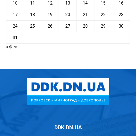
10
11
12
13
14
15
16
17
18
19
20
21
22
23
24
25
26
27
28
29
30
31
« Фев
DDK.DN.UA