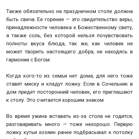
Также обязательно на праздничном столе должна
быть свеча. Ее горение — это свидетельство веры,
принадлежности человека к Божественному свету,
а также соль, без которой нельзя почувствовать
полноты вкуса блюда, так же, как человек не
может творить настоящего добра, не находясь в
гармонии с Богом.
Когда кого-то из семьи нет дома, для него тоже
ставят миску и кладут ложку. Если в Сочельник в
дом придет посторонний человек, его приглашают
к столу. Это считается хорошим знаком.
Во время ужина вставать из-за стола не годится,
разговаривать много — тоже нехорошо. Первую
ложку кутьи хозяин ранее подбрасывал к потолку