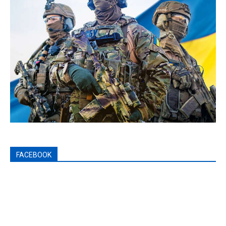
FACEBOOK