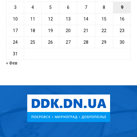
3
4
5
6
7
8
9
10
11
12
13
14
15
16
17
18
19
20
21
22
23
24
25
26
27
28
29
30
31
« Фев