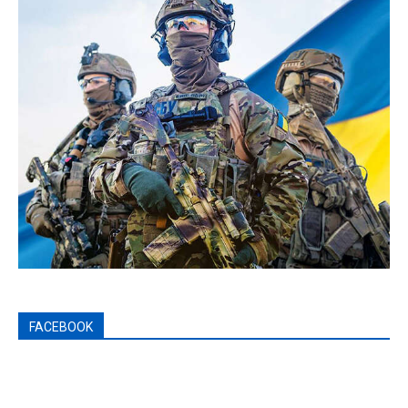
FACEBOOK