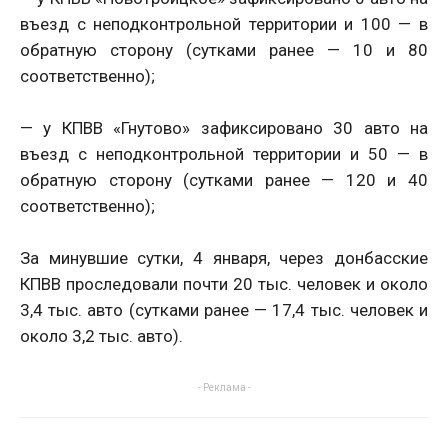
въезд с неподконтрольной территории и 100 — в
обратную сторону (сутками ранее — 10 и 80
соответственно);
— у КПВВ «Гнутово» зафиксировано 30 авто на
въезд с неподконтрольной территории и 50 — в
обратную сторону (сутками ранее — 120 и 40
соответственно);
За минувшие сутки, 4 января, через донбасские
КПВВ проследовали почти 20 тыс. человек и около
3,4 тыс. авто (сутками ранее — 17,4 тыс. человек и
около 3,2 тыс. авто).
- Реклама -