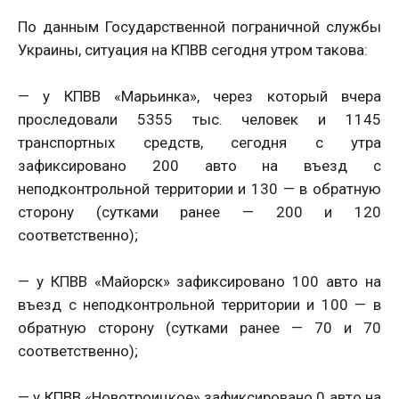
По данным Государственной пограничной службы
Украины, ситуация на КПВВ сегодня утром такова:
— у КПВВ «Марьинка», через который вчера
проследовали 5355 тыс. человек и 1145
транспортных средств, сегодня с утра
зафиксировано 200 авто на въезд с
неподконтрольной территории и 130 — в обратную
сторону (сутками ранее — 200 и 120
соответственно);
— у КПВВ «Майорск» зафиксировано 100 авто на
въезд с неподконтрольной территории и 100 — в
обратную сторону (сутками ранее — 70 и 70
соответственно);
— у КПВВ «Новотроицкое» зафиксировано 0 авто на