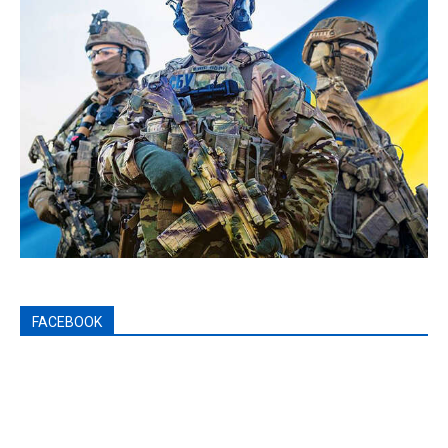
FACEBOOK