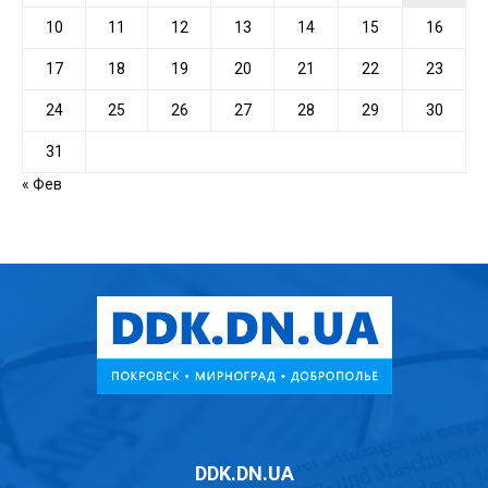
10
11
12
13
14
15
16
17
18
19
20
21
22
23
24
25
26
27
28
29
30
31
« Фев
DDK.DN.UA