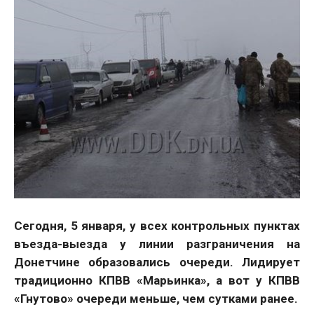
Сегодня, 5 января, у всех контрольных пунктах
въезда-выезда у линии разграничения на
Донетчине образовались очереди. Лидирует
традиционно КПВВ «Марьинка», а вот у КПВВ
«Гнутово» очереди меньше, чем сутками ранее.