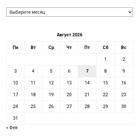
АРХИВ
ПО
ДАТЕ
Август 2026
Пн
Вт
Ср
Чт
Пт
Сб
Вс
1
2
3
4
5
6
7
8
9
10
11
12
13
14
15
16
17
18
19
20
21
22
23
24
25
26
27
28
29
30
31
« Фев