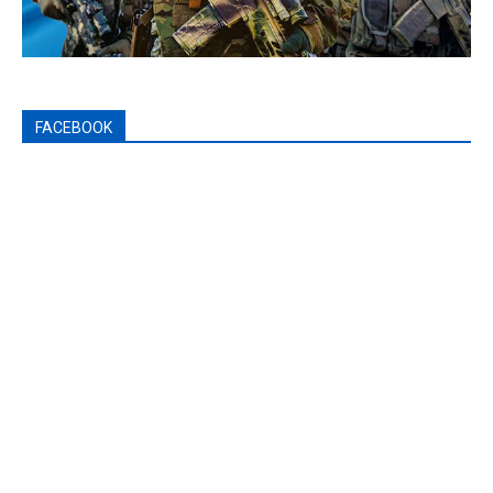
FACEBOOK