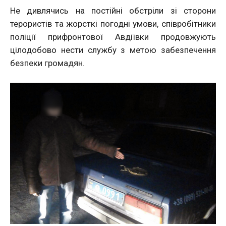
Не дивлячись на постійні обстріли зі сторони
терористів та жорсткі погодні умови, співробітники
поліції прифронтової Авдіївки продовжують
цілодобово нести службу з метою забезпечення
безпеки громадян.