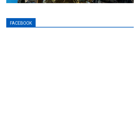
FACEBOOK