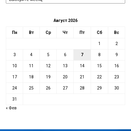
ПО
ДАТЕ
Август 2026
Пн
Вт
Ср
Чт
Пт
Сб
Вс
1
2
3
4
5
6
7
8
9
10
11
12
13
14
15
16
17
18
19
20
21
22
23
24
25
26
27
28
29
30
31
« Фев