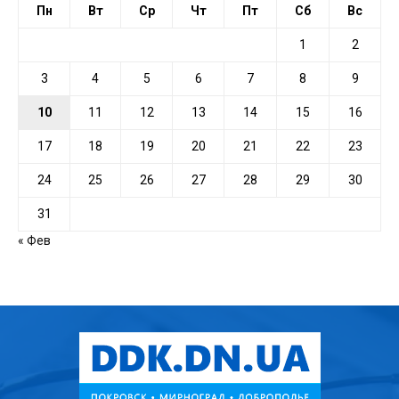
Пн
Вт
Ср
Чт
Пт
Сб
Вс
1
2
3
4
5
6
7
8
9
10
11
12
13
14
15
16
17
18
19
20
21
22
23
24
25
26
27
28
29
30
31
« Фев