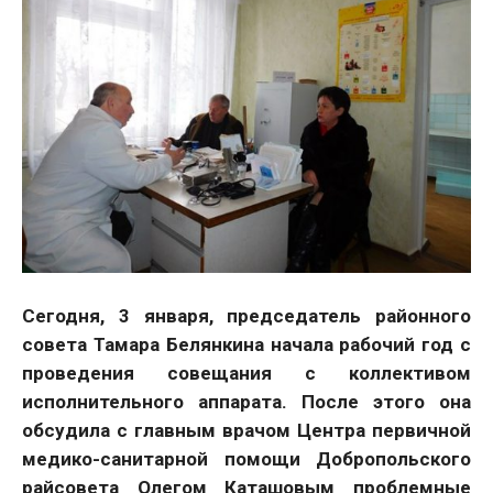
Сегодня, 3 января, председатель районного
совета Тамара Белянкина начала рабочий год с
проведения совещания с коллективом
исполнительного аппарата. После этого она
обсудила с главным врачом Центра первичной
медико-санитарной помощи Добропольского
райсовета Олегом Каташовым проблемные