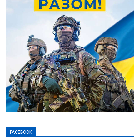
FACEBOOK