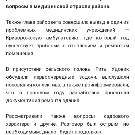
вопросы в медицинской отрасли района.
Также глава райсовета совершила выезд в один из
проблемных медицинских учреждений —
Криворожскую амбулаторию, где который год
существует проблема с отоплением и ремонтом
помещения.
В присутствии сельского головы Риты Удовик
обсудили первоочередные задачи, выслушали
пожелания коллектива, а также проинформировали,
что в прошлом году разработана проектная
документация ремонта здания.
Рассматривали также вопросы кадрового
характера и другие. Разговор был острым, но
необходимым, диалог будет продолжен.