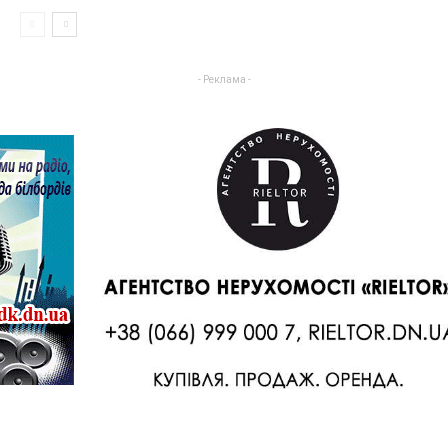
- Реклама -