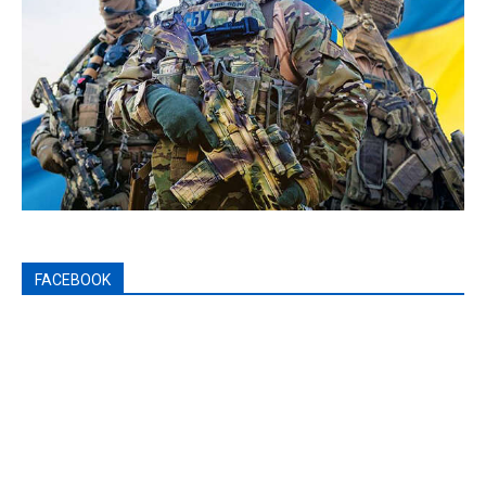
FACEBOOK