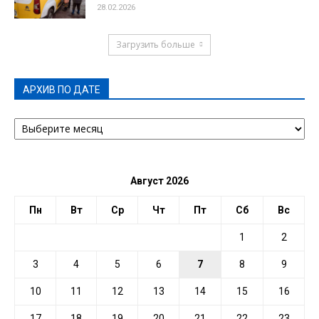
28.02.2026
Загрузить больше
АРХИВ ПО ДАТЕ
АРХИВ
ПО
ДАТЕ
Август 2026
Пн
Вт
Ср
Чт
Пт
Сб
Вс
1
2
3
4
5
6
7
8
9
10
11
12
13
14
15
16
17
18
19
20
21
22
23