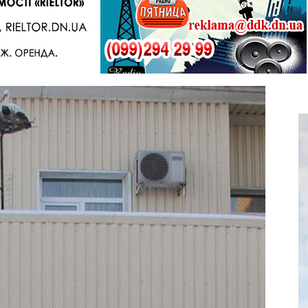
Telegram