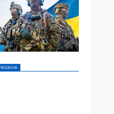
FACEBOOK