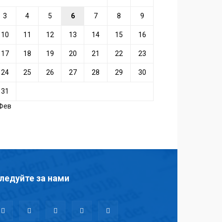
3
4
5
6
7
8
9
10
11
12
13
14
15
16
17
18
19
20
21
22
23
24
25
26
27
28
29
30
31
 Фев
ледуйте за нами