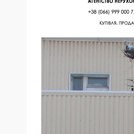
Facebook
Twitter
Поделиться