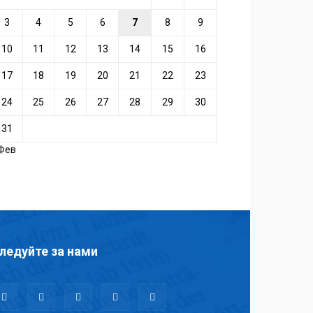
3
4
5
6
7
8
9
10
11
12
13
14
15
16
17
18
19
20
21
22
23
24
25
26
27
28
29
30
31
 Фев
ледуйте за нами