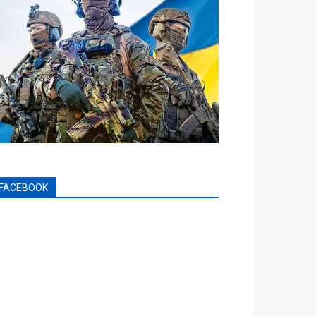
FACEBOOK