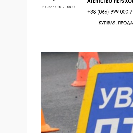
2 января 2017 - 08:47
Facebook
Twitter
Поделиться