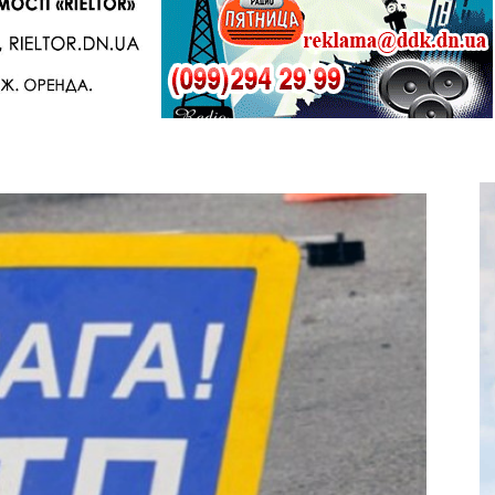
Telegram