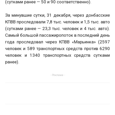
(сутками ранее — 50 и 90 соответственно).
За минувшие сутки, 31 декабря, через донбасские
КПВВ проследовали 7,8 тыс. человек и 1,5 тыс. авто
(сутками ранее — 23,3 тыс. человек и 4 тыс. авто).
Самый большой пассажиропоток в последний день
года проследовал через КПВВ «Марьинка» (2597
человек и 589 транспортных средств против 6290
человек и 1340 транспортных средств сутками
ранее).
- Реклама -