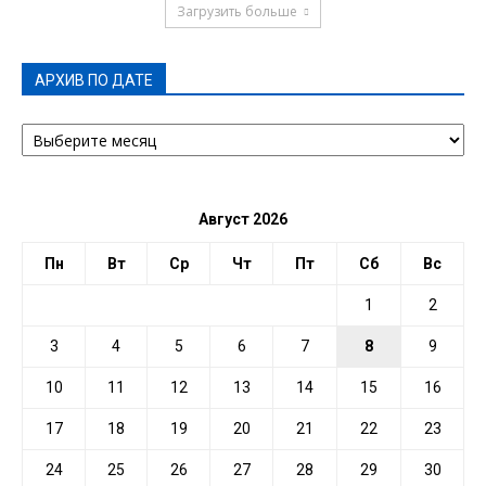
Загрузить больше
АРХИВ ПО ДАТЕ
АРХИВ
ПО
ДАТЕ
Август 2026
Пн
Вт
Ср
Чт
Пт
Сб
Вс
1
2
3
4
5
6
7
8
9
10
11
12
13
14
15
16
17
18
19
20
21
22
23
24
25
26
27
28
29
30