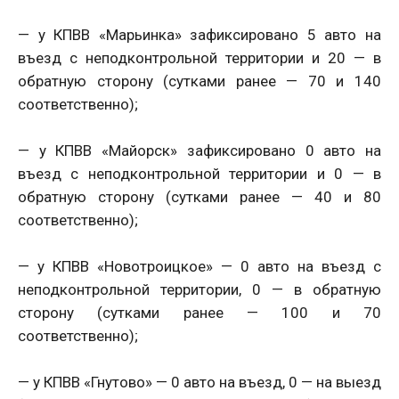
— у КПВВ «Марьинка» зафиксировано 5 авто на
въезд с неподконтрольной территории и 20 — в
обратную сторону (сутками ранее — 70 и 140
соответственно);
— у КПВВ «Майорск» зафиксировано 0 авто на
въезд с неподконтрольной территории и 0 — в
обратную сторону (сутками ранее — 40 и 80
соответственно);
— у КПВВ «Новотроицкое» — 0 авто на въезд с
неподконтрольной территории, 0 — в обратную
сторону (сутками ранее — 100 и 70
соответственно);
— у КПВВ «Гнутово» — 0 авто на въезд, 0 — на выезд