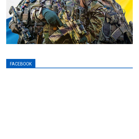
FACEBOOK