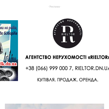
- Реклама -