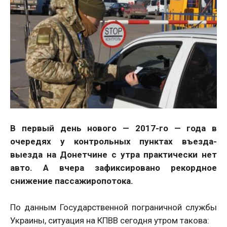
В первый день нового — 2017-го — года в
очередях у контрольных пунктах въезда-
выезда на Донетчине с утра практически нет
авто. А вчера зафиксировано рекордное
снижение пассажиропотока.
По данным Государственной пограничной службы
Украины, ситуация на КПВВ сегодня утром такова: