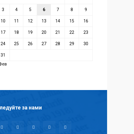
3
4
5
6
7
8
9
10
11
12
13
14
15
16
17
18
19
20
21
22
23
24
25
26
27
28
29
30
31
 Фев
ледуйте за нами