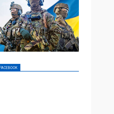
FACEBOOK