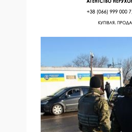
Facebook
Twitter
Поделиться