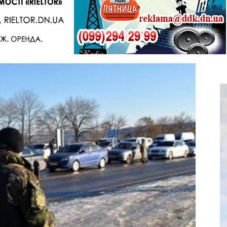
Telegram