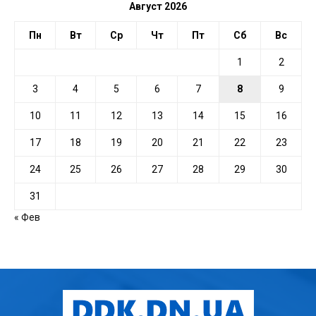
Август 2026
Пн
Вт
Ср
Чт
Пт
Сб
Вс
1
2
3
4
5
6
7
8
9
10
11
12
13
14
15
16
17
18
19
20
21
22
23
24
25
26
27
28
29
30
31
« Фев