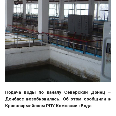
Подача воды по каналу Северский Донец –
Донбасс возобновилась. Об этом сообщили в
Красноармейском РПУ Компании «Вода