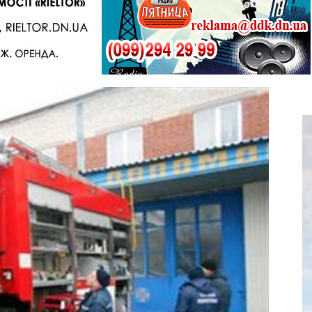
Telegram