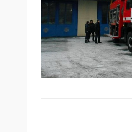
Поделиться