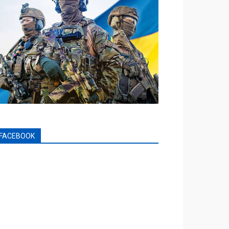
FACEBOOK