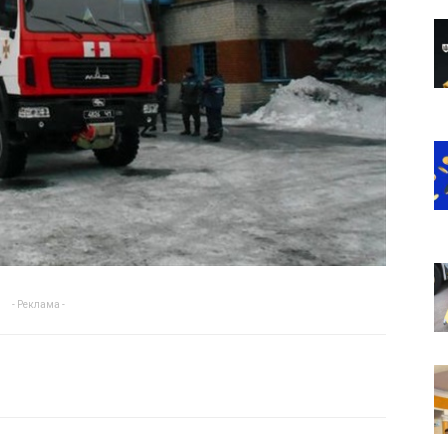
- Реклама -