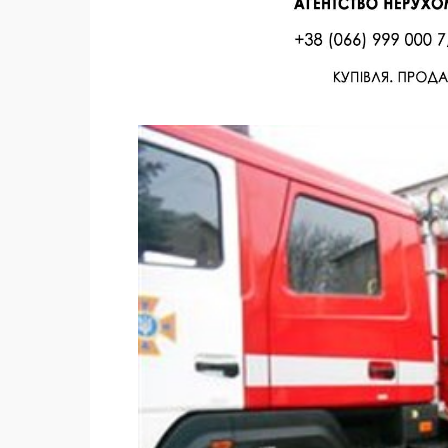
Facebook
Twitter
Поделиться