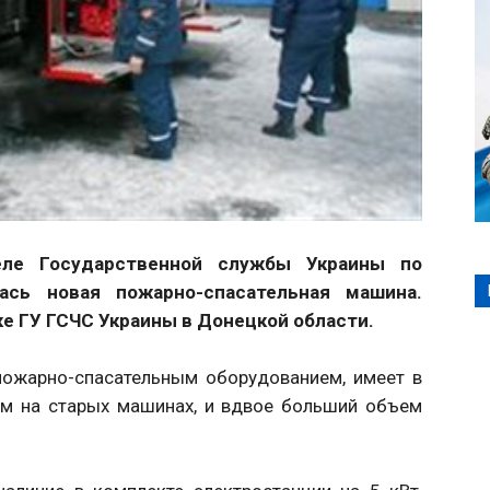
еле Государственной службы Украины по
ась новая пожарно-спасательная машина.
ке ГУ ГСЧС Украины в Донецкой области.
пожарно-спасательным оборудованием, имеет в
ем на старых машинах, и вдвое больший объем