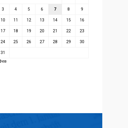
3
4
5
6
7
8
9
10
11
12
13
14
15
16
17
18
19
20
21
22
23
24
25
26
27
28
29
30
31
 Фев