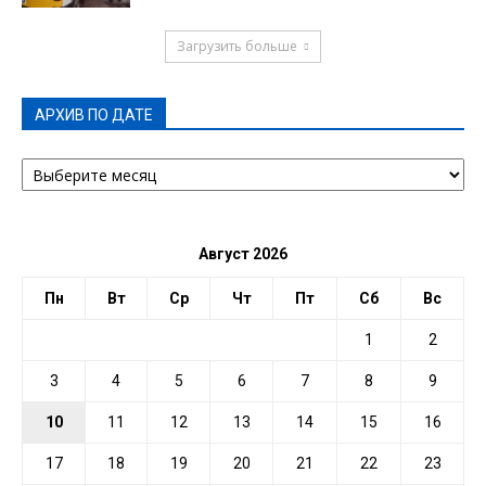
Загрузить больше
АРХИВ ПО ДАТЕ
АРХИВ
ПО
ДАТЕ
Август 2026
Пн
Вт
Ср
Чт
Пт
Сб
Вс
1
2
3
4
5
6
7
8
9
10
11
12
13
14
15
16
17
18
19
20
21
22
23