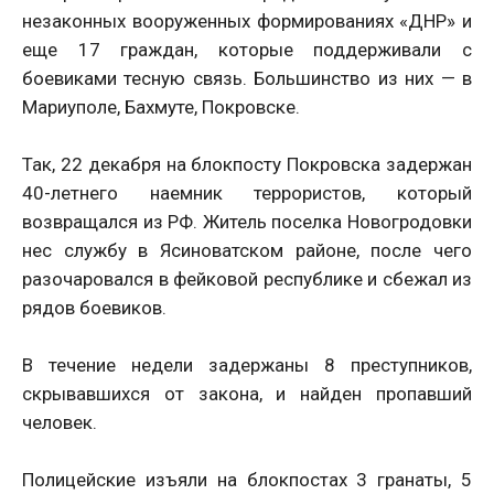
незаконных вооруженных формированиях «ДНР» и
еще 17 граждан, которые поддерживали с
боевиками тесную связь. Большинство из них — в
Мариуполе, Бахмуте, Покровске.
Так, 22 декабря на блокпосту Покровска задержан
40-летнего наемник террористов, который
возвращался из РФ. Житель поселка Новогродовки
нес службу в Ясиноватском районе, после чего
разочаровался в фейковой республике и сбежал из
рядов боевиков.
В течение недели задержаны 8 преступников,
скрывавшихся от закона, и найден пропавший
человек.
Полицейские изъяли на блокпостах 3 гранаты, 5