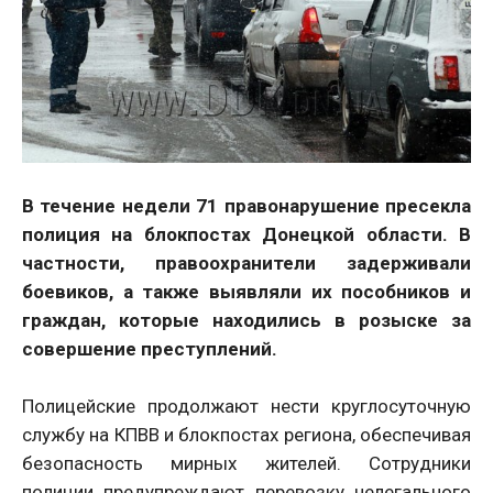
В течение недели 71 правонарушение пресекла
полиция на блокпостах Донецкой области. В
частности, правоохранители задерживали
боевиков, а также выявляли их пособников и
граждан, которые находились в розыске за
совершение преступлений.
Полицейские продолжают нести круглосуточную
службу на КПВВ и блокпостах региона, обеспечивая
безопасность мирных жителей. Сотрудники
полиции предупреждают перевозку нелегального