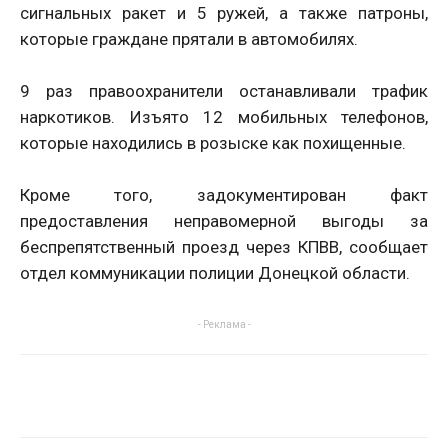
сигнальных ракет и 5 ружей, а также патроны,
которые граждане прятали в автомобилях.
9 раз правоохранители останавливали трафик
наркотиков. Изъято 12 мобильных телефонов,
которые находились в розыске как похищенные.
Кроме того, задокументирован факт
предоставления неправомерной выгоды за
беспрепятственный проезд через КПВВ, сообщает
отдел коммуникации полиции Донецкой области.
- Реклама -