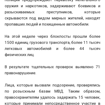
оружия и наркотиков, задерживают боевиков и
разыскиваемых преступников, которые
скрываются под видом мирных жителей, находят
пропавших людей и похищенные автомобили.
На этой неделе через блокпосты прошли более
1500 единиц грузового транспорта, более 11 тысяч
легковых автомобилей и более 44 тысяч
физических лиц.
В результате тщательных проверок выявлено 71
правонарушение.
Лица, которые вызвали подозрение, проверялись
по розыскным базам МВД. Таким образом,
правоохранителям удалось задержать 15 человек,
которые принимали непосредственное участие в