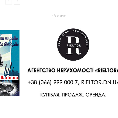
- Реклама -