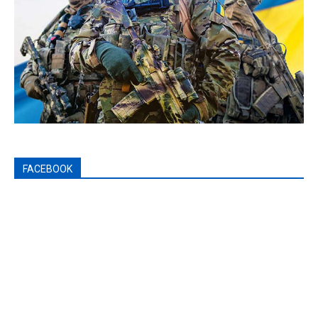
FACEBOOK