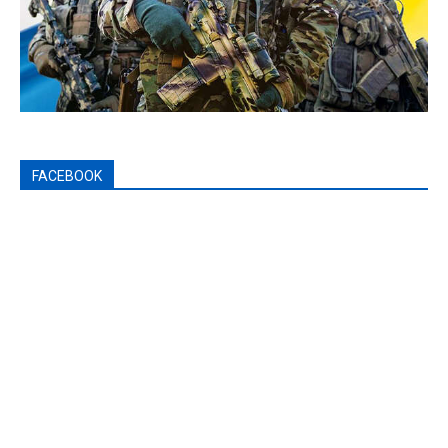
FACEBOOK