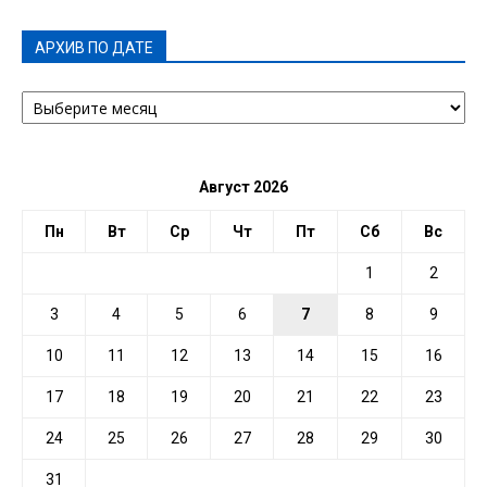
АРХИВ ПО ДАТЕ
АРХИВ
ПО
ДАТЕ
Август 2026
Пн
Вт
Ср
Чт
Пт
Сб
Вс
1
2
3
4
5
6
7
8
9
10
11
12
13
14
15
16
17
18
19
20
21
22
23
24
25
26
27
28
29
30
31