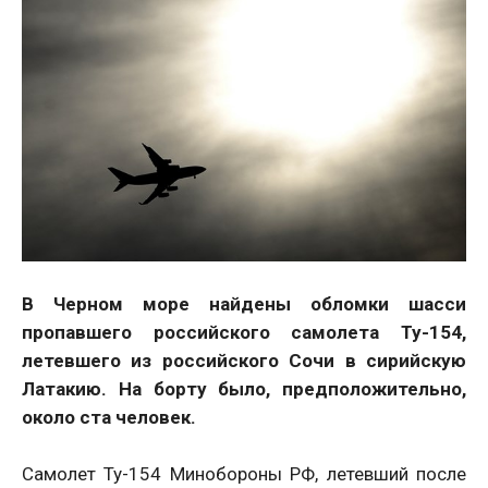
В Черном море найдены обломки шасси
пропавшего российского самолета Ту-154,
летевшего из российского Сочи в сирийскую
Латакию. На борту было, предположительно,
около ста человек.
Самолет Ту-154 Минобороны РФ, летевший после