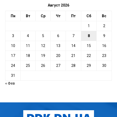
Август 2026
Пн
Вт
Ср
Чт
Пт
Сб
Вс
1
2
3
4
5
6
7
8
9
10
11
12
13
14
15
16
17
18
19
20
21
22
23
24
25
26
27
28
29
30
31
« Фев