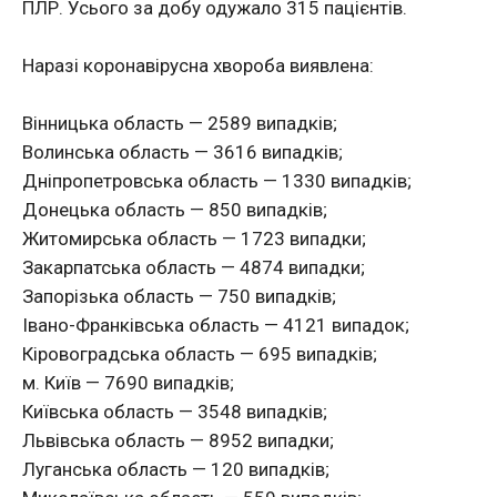
ПЛР. Усього за добу одужало 315 пацієнтів.
Наразі коронавірусна хвороба виявлена:
Вінницька область — 2589 випадків;
Волинська область — 3616 випадків;
Дніпропетровська область — 1330 випадків;
Донецька область — 850 випадків;
Житомирська область — 1723 випадки;
Закарпатська область — 4874 випадки;
Запорізька область — 750 випадків;
Івано-Франківська область — 4121 випадок;
Кіровоградська область — 695 випадків;
м. Київ — 7690 випадків;
Київська область — 3548 випадків;
Львівська область — 8952 випадки;
Луганська область — 120 випадків;