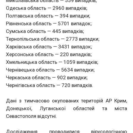
Миколаївська область — 559 випадків;
Одеська область — 2960 випадків;
Полтавська область — 394 випадки;
Рівненська область — 5701 випадок;
Сумська область — 445 випадків;
Тернопільська область — 2773 випадки;
Харківська область — 3431 випадок;
Херсонська область — 220 випадків;
Хмельницька область — 1059 випадків;
Чернівецька область — 5634 випадки;
Черкаська область — 902 випадки;
Чернігівська область — 720 випадків.
Дані з тимчасово окупованих територій АР Крим,
Донецької, Луганської областей та міста
Севастополя відсутні.
Дослідження проводилися вірусологічною