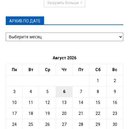
Загрузить больше
АРХИВ ПО ДАТЕ
АРХИВ
ПО
ДАТЕ
Август 2026
Пн
Вт
Ср
Чт
Пт
Сб
Вс
1
2
3
4
5
6
7
8
9
10
11
12
13
14
15
16
17
18
19
20
21
22
23
24
25
26
27
28
29
30