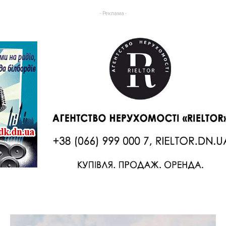
- Реклама -