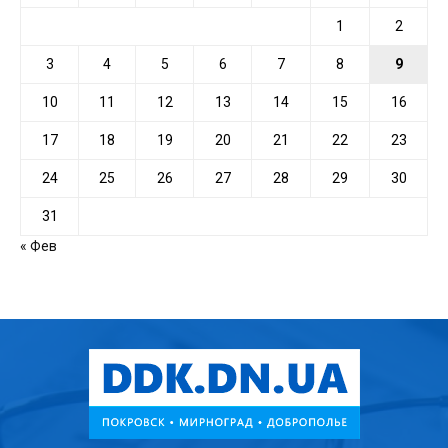
1
2
3
4
5
6
7
8
9
10
11
12
13
14
15
16
17
18
19
20
21
22
23
24
25
26
27
28
29
30
31
« Фев