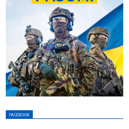
FACEBOOK