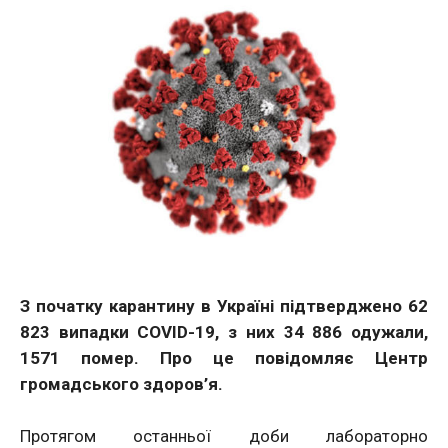
З початку карантину в Україні підтверджено 62
823 випадки COVID-19, з них 34 886 одужали,
1571 помер. Про це повідомляє Центр
громадського здоров’я.
Протягом останньої доби лабораторно