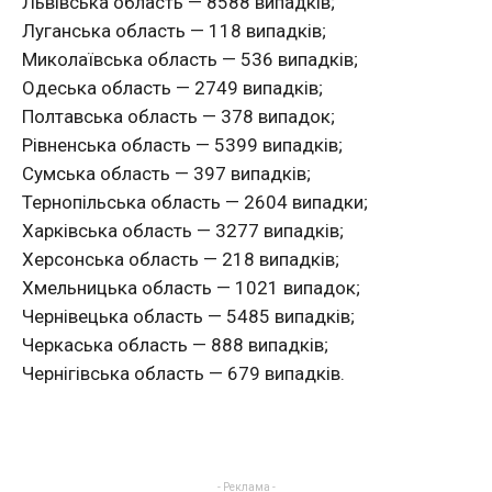
Львівська область — 8588 випадків;
Луганська область — 118 випадків;
Миколаївська область — 536 випадків;
Одеська область — 2749 випадків;
Полтавська область — 378 випадок;
Рівненська область — 5399 випадків;
Сумська область — 397 випадків;
Тернопільська область — 2604 випадки;
Харківська область — 3277 випадків;
Херсонська область — 218 випадків;
Хмельницька область — 1021 випадок;
Чернівецька область — 5485 випадків;
Черкаська область — 888 випадків;
Чернігівська область — 679 випадків.
- Реклама -