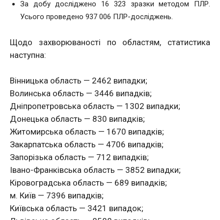
За добу досліджено 16 323 зразки методом ПЛР.
Усього проведено 937 006 ПЛР-досліджень.
Щодо захворюваності по областям, статистика
наступна:
Вінницька область — 2462 випадки;
Волинська область — 3446 випадків;
Дніпропетровська область — 1302 випадки;
Донецька область — 830 випадків;
Житомирська область — 1670 випадків;
Закарпатська область — 4706 випадків;
Запорізька область — 712 випадків;
Івано-Франківська область — 3852 випадки;
Кіровоградська область — 689 випадків;
м. Київ — 7396 випадків;
Київська область — 3421 випадок;