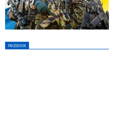
FACEBOOK