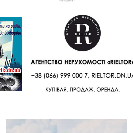
- Реклама -