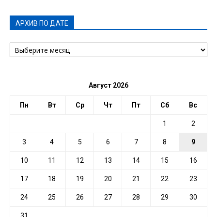
АРХИВ ПО ДАТЕ
АРХИВ
ПО
ДАТЕ
Август 2026
Пн
Вт
Ср
Чт
Пт
Сб
Вс
1
2
3
4
5
6
7
8
9
10
11
12
13
14
15
16
17
18
19
20
21
22
23
24
25
26
27
28
29
30
31