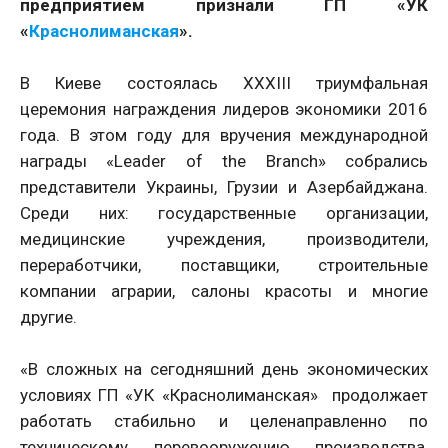
предприятием признали ГП «УК
«
Краснолиманская
».
В Киеве состоялась XXXIII триумфальная
церемония награждения лидеров экономики 2016
года. В этом году для вручения международной
награды «Leader of the Branch» собрались
представители Украины, Грузии и Азербайджана.
Среди них: государственные организации,
медицинские учреждения, производители,
переработчики, поставщики, строительные
компании аграрии, салоны красоты и многие
другие.
«В сложных на сегодняшний день экономических
условиях ГП «УК «Краснолиманская» продолжает
работать стабильно и целенаправленно по
техническому перевооружению производства,