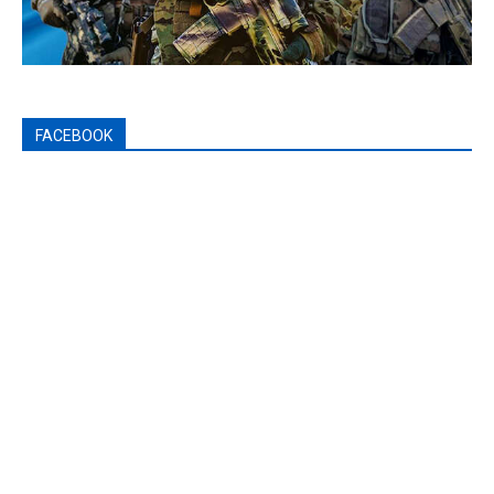
FACEBOOK