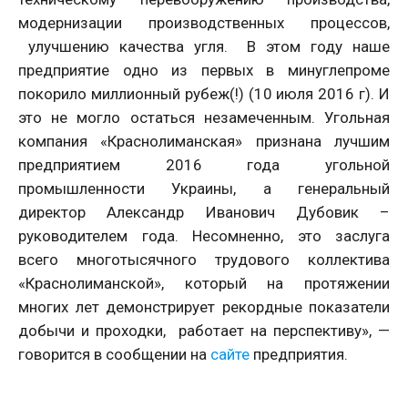
модернизации производственных процессов,
улучшению качества угля. В этом году наше
предприятие одно из первых в минуглепроме
покорило миллионный рубеж(!) (10 июля 2016 г). И
это не могло остаться незамеченным. Угольная
компания «Краснолиманская» признана лучшим
предприятием 2016 года угольной
промышленности Украины, а генеральный
директор Александр Иванович Дубовик –
руководителем года. Несомненно, это заслуга
всего многотысячного трудового коллектива
«Краснолиманской», который на протяжении
многих лет демонстрирует рекордные показатели
добычи и проходки, работает на перспективу», —
говорится в сообщении на
сайте
предприятия.