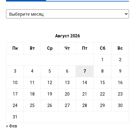
АРХИВ
ПО
ДАТЕ
Август 2026
Пн
Вт
Ср
Чт
Пт
Сб
Вс
1
2
3
4
5
6
7
8
9
10
11
12
13
14
15
16
17
18
19
20
21
22
23
24
25
26
27
28
29
30
31
« Фев