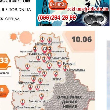
Telegram