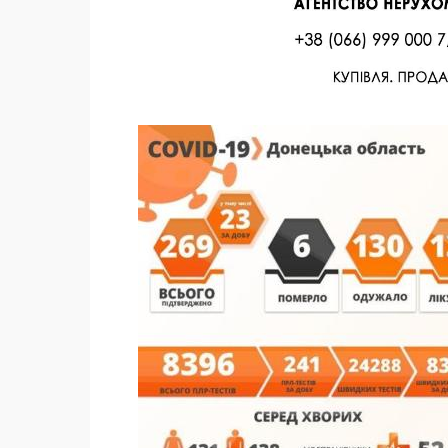
Facebook
Twitter
Поделиться