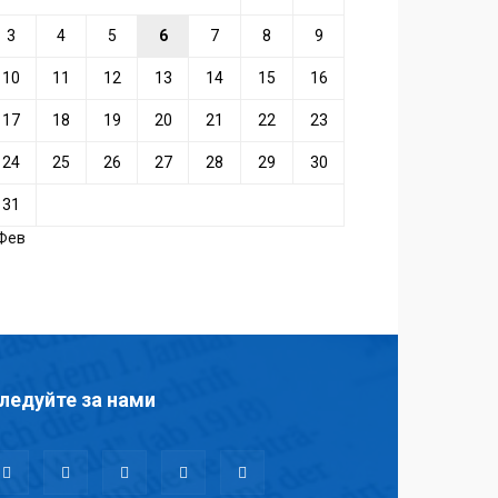
3
4
5
6
7
8
9
10
11
12
13
14
15
16
17
18
19
20
21
22
23
24
25
26
27
28
29
30
31
 Фев
ледуйте за нами