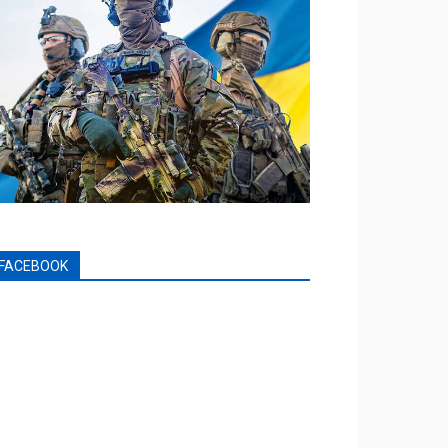
FACEBOOK