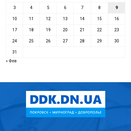
3
4
5
6
7
8
9
10
11
12
13
14
15
16
17
18
19
20
21
22
23
24
25
26
27
28
29
30
31
« Фев