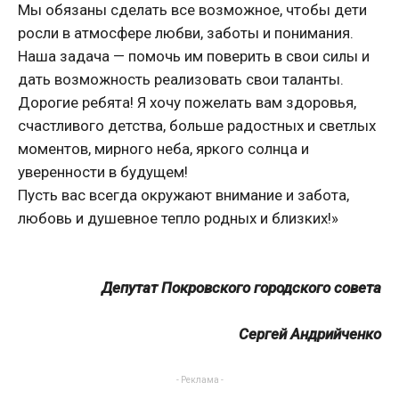
Мы обязаны сделать все возможное, чтобы дети
росли в атмосфере любви, заботы и понимания.
Наша задача — помочь им поверить в свои силы и
дать возможность реализовать свои таланты.
Дорогие ребята! Я хочу пожелать вам здоровья,
счастливого детства, больше радостных и светлых
моментов, мирного неба, яркого солнца и
уверенности в будущем!
Пусть вас всегда окружают внимание и забота,
любовь и душевное тепло родных и близких!»
Депутат Покровского городского совета
Сергей Андрийченко
- Реклама -