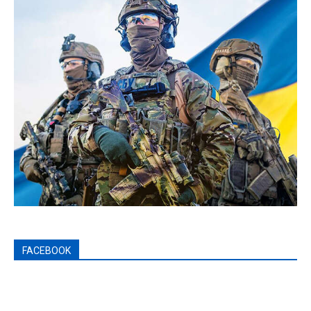
FACEBOOK