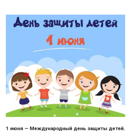
1 июня — Международный день защиты детей.