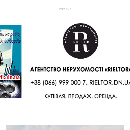
- Реклама -