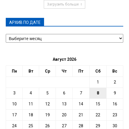
Загрузить больше
АРХИВ ПО ДАТЕ
АРХИВ
ПО
ДАТЕ
Август 2026
Пн
Вт
Ср
Чт
Пт
Сб
Вс
1
2
3
4
5
6
7
8
9
10
11
12
13
14
15
16
17
18
19
20
21
22
23
24
25
26
27
28
29
30