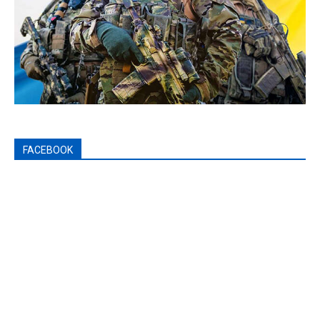
FACEBOOK