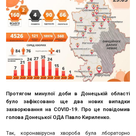
Протягом минулої доби в Донецькій області
було зафіксовано ще два нових випадки
захворювання на COVID-19. Про це повідомив
голова Донецької ОДА Павло Кириленко.
Так, коронавірусна хвороба була лбораторно