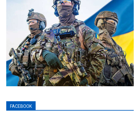
FACEBOOK