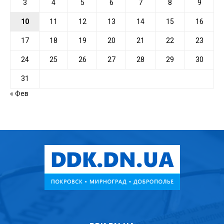
3
4
5
6
7
8
9
10
11
12
13
14
15
16
17
18
19
20
21
22
23
24
25
26
27
28
29
30
31
« Фев