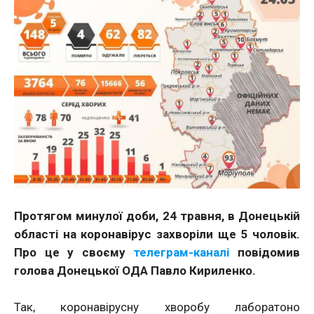
Протягом минулої доби, 24 травня, в Донецькій
області на коронавірус захворіли ще 5 чоловік.
Про це у своєму
телеграм-каналі
повідомив
голова Донецької ОДА Павло Кириленко.
Так, коронавірусну хворобу лаборатоно