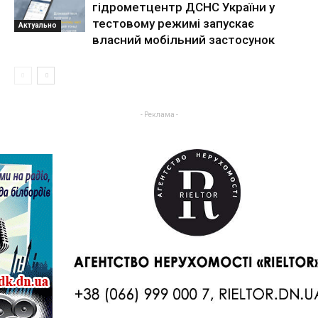
гідрометцентр ДСНС України у
тестовому режимі запускає
Актуально
власний мобільний застосунок
- Реклама -