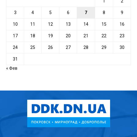
1
2
3
4
5
6
7
8
9
10
11
12
13
14
15
16
17
18
19
20
21
22
23
24
25
26
27
28
29
30
31
« Фев