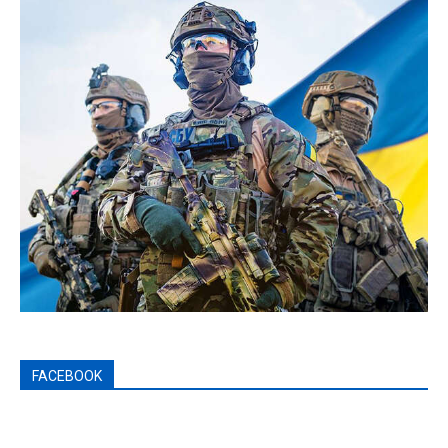
FACEBOOK