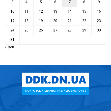
3
4
5
6
7
8
9
10
11
12
13
14
15
16
17
18
19
20
21
22
23
24
25
26
27
28
29
30
31
« Фев