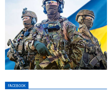
FACEBOOK