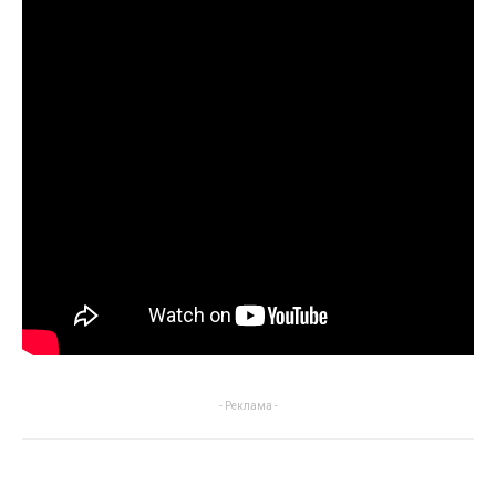
- Реклама -