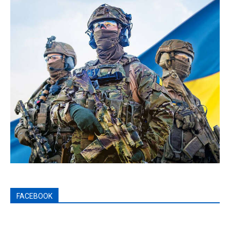
FACEBOOK