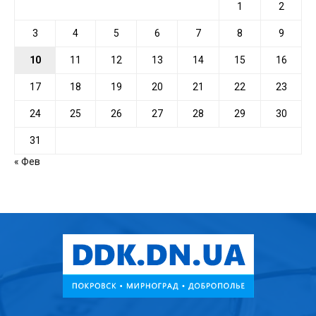
1
2
3
4
5
6
7
8
9
10
11
12
13
14
15
16
17
18
19
20
21
22
23
24
25
26
27
28
29
30
31
« Фев