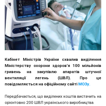
Кабінет Міністрів України схвалив виділення
Міністерству охорони здоров’я 100 мільйонів
гривень на закупівлю апаратів штучної
вентиляції легень (ШВЛ). Про це
повідомляється на офіційному сайті
МОЗу.
Передбачається, що виділених коштів вистачить на
орієнтовно 200 ШВЛ українського виробництва.