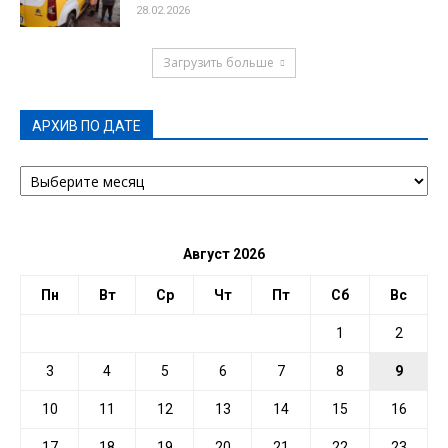
28.02.2026
Загрузить больше
АРХИВ ПО ДАТЕ
АРХИВ
ПО
ДАТЕ
Август 2026
Пн
Вт
Ср
Чт
Пт
Сб
Вс
1
2
3
4
5
6
7
8
9
10
11
12
13
14
15
16
17
18
19
20
21
22
23