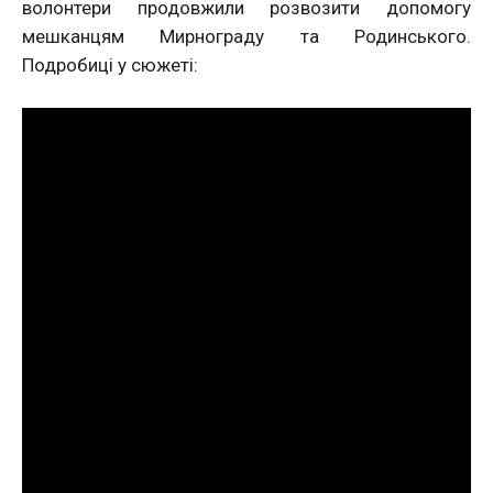
волонтери продовжили розвозити допомогу
мешканцям Мирнограду та Родинського.
Подробиці у сюжеті: