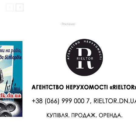
- Реклама -