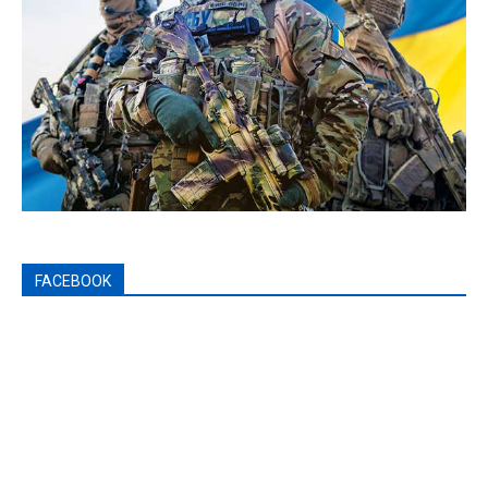
FACEBOOK