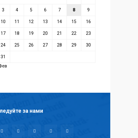
3
4
5
6
7
8
9
10
11
12
13
14
15
16
17
18
19
20
21
22
23
24
25
26
27
28
29
30
31
 Фев
ледуйте за нами