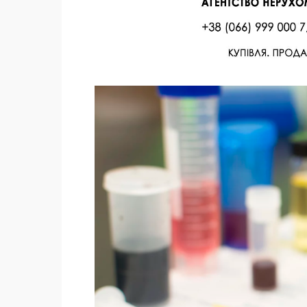
Facebook
Twitter
Поделиться