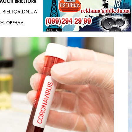
Telegram