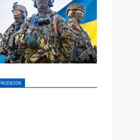
FACEBOOK