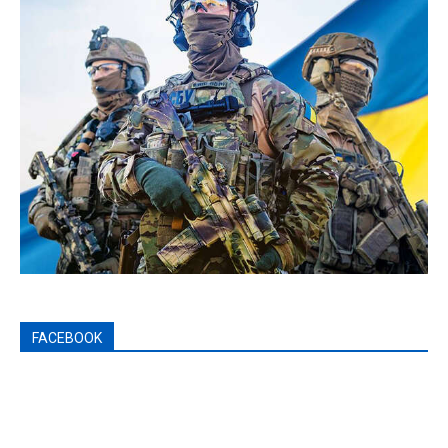
FACEBOOK