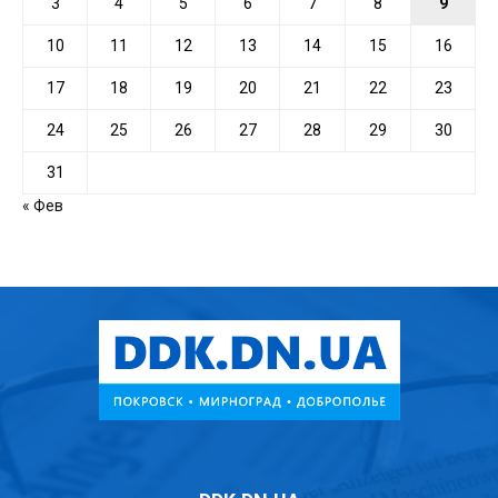
3
4
5
6
7
8
9
10
11
12
13
14
15
16
17
18
19
20
21
22
23
24
25
26
27
28
29
30
31
« Фев