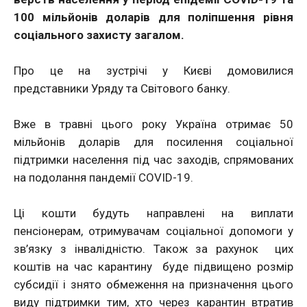
100 мільйонів доларів для поліпшення рівня
соціального захисту загалом.
Про це на зустрічі у Києві домовилися
представники Уряду та Світового банку.
Вже в травні цього року Україна отримає 50
мільйонів доларів для посилення соціальної
підтримки населення під час заходів, спрямованих
на подолання пандемії COVID-19.
Ці кошти будуть направлені на виплати
пенсіонерам, отримувачам соціальної допомоги у
зв’язку з інвалідністю. Також за рахунок цих
коштів на час карантину буде підвищено розмір
субсидії і знято обмеження на призначення цього
виду підтримки тим, хто через карантин втратив