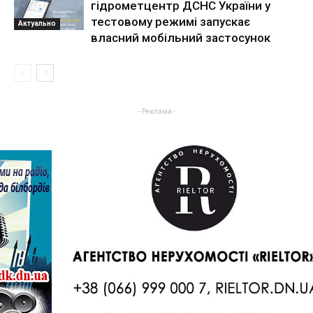
гідрометцентр ДСНС України у
тестовому режимі запускає
Актуально
власний мобільний застосунок
- Реклама -