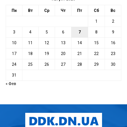
Пн
Вт
Ср
Чт
Пт
Сб
Вс
1
2
3
4
5
6
7
8
9
10
11
12
13
14
15
16
17
18
19
20
21
22
23
24
25
26
27
28
29
30
31
« Фев