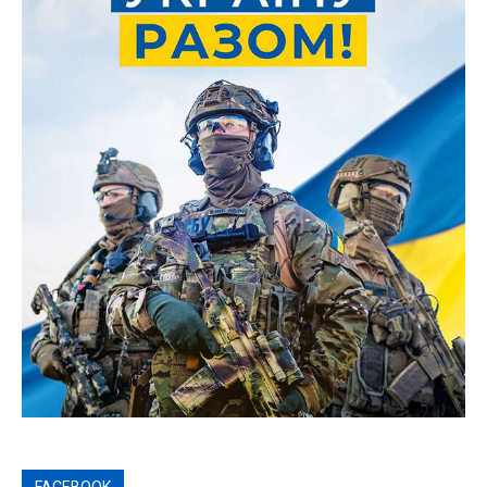
FACEBOOK