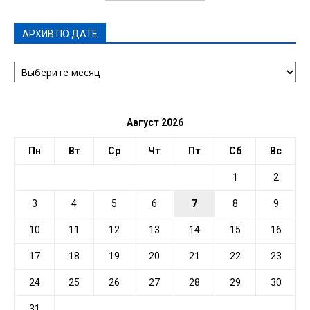
АРХИВ ПО ДАТЕ
АРХИВ
ПО
ДАТЕ
Август 2026
Пн
Вт
Ср
Чт
Пт
Сб
Вс
1
2
3
4
5
6
7
8
9
10
11
12
13
14
15
16
17
18
19
20
21
22
23
24
25
26
27
28
29
30
31