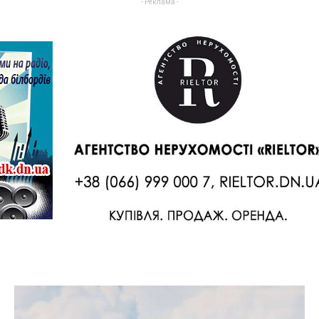
- Реклама -