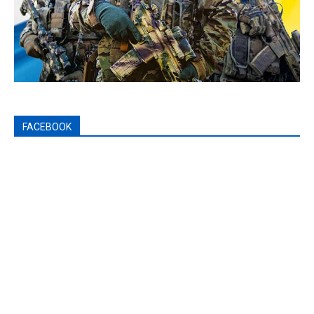
FACEBOOK