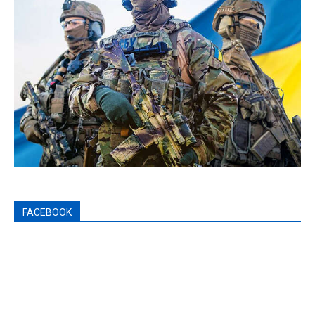
FACEBOOK