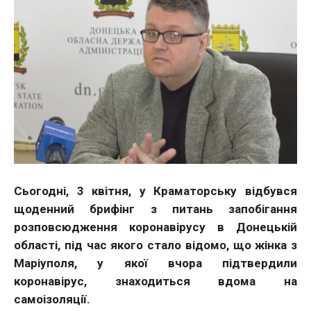
Сьогодні, 3 квітня, у Краматорську відбувся
щоденний брифінг з питань запобігання
розповсюдження коронавірусу в Донецькій
області, під час якого стало відомо, що жінка з
Маріуполя, у якої вчора підтвердили
коронавірус, знаходиться вдома на
самоізоляції.