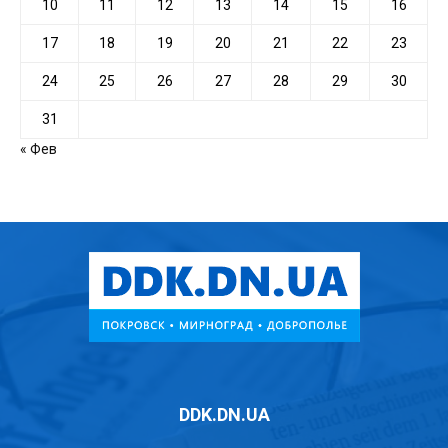
10
11
12
13
14
15
16
17
18
19
20
21
22
23
24
25
26
27
28
29
30
31
« Фев
DDK.DN.UA