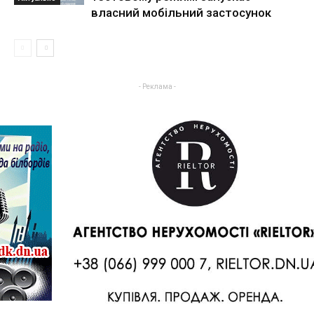
власний мобільний застосунок
- Реклама -