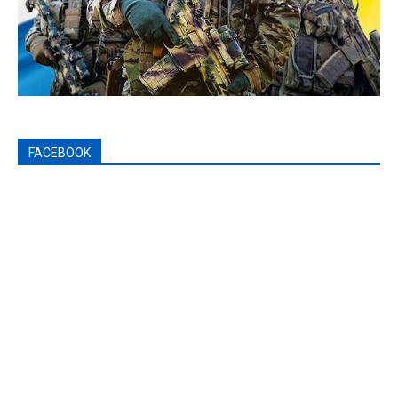
FACEBOOK