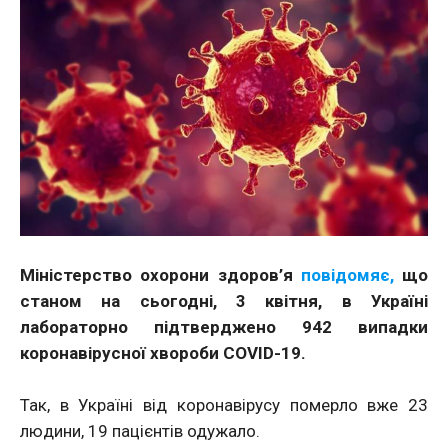
Міністерство охорони здоров’я
повідомяє,
що
станом на сьогодні, 3 квітня, в Україні
лабораторно підтверджено 942 випадки
коронавірусної хвороби COVID-19.
Так, в Україні від коронавірусу померло вже 23
людини, 19 пацієнтів одужало.