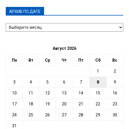
АРХИВ ПО ДАТЕ
АРХИВ
ПО
ДАТЕ
Август 2026
Пн
Вт
Ср
Чт
Пт
Сб
Вс
1
2
3
4
5
6
7
8
9
10
11
12
13
14
15
16
17
18
19
20
21
22
23
24
25
26
27
28
29
30
31