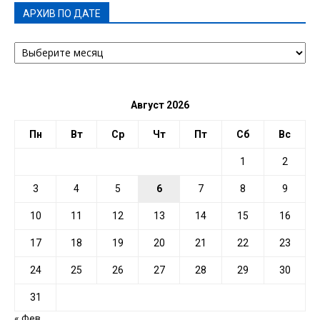
АРХИВ ПО ДАТЕ
АРХИВ
ПО
ДАТЕ
Август 2026
Пн
Вт
Ср
Чт
Пт
Сб
Вс
1
2
3
4
5
6
7
8
9
10
11
12
13
14
15
16
17
18
19
20
21
22
23
24
25
26
27
28
29
30
31
« Фев