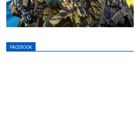
FACEBOOK