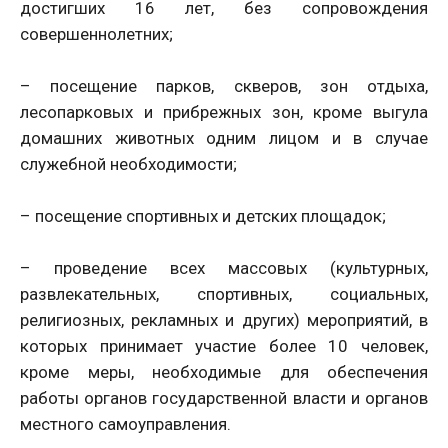
достигших 16 лет, без сопровождения
совершеннолетних;
– посещение парков, скверов, зон отдыха,
лесопарковых и прибрежных зон, кроме выгула
домашних животных одним лицом и в случае
служебной необходимости;
– посещение спортивных и детских площадок;
– проведение всех массовых (культурных,
развлекательных, спортивных, социальных,
религиозных, рекламных и других) мероприятий, в
которых принимает участие более 10 человек,
кроме меры, необходимые для обеспечения
работы органов государственной власти и органов
местного самоуправления.