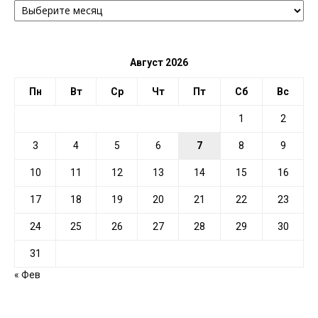
ПО
ДАТЕ
Август 2026
Пн
Вт
Ср
Чт
Пт
Сб
Вс
1
2
3
4
5
6
7
8
9
10
11
12
13
14
15
16
17
18
19
20
21
22
23
24
25
26
27
28
29
30
31
« Фев