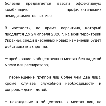
болезни предлагается ввести эффективную
комбинацию профилактических
немедикаментозных мер.
В частности, во время карантина, который
продлится до 24 апреля 2020 г. на всей территории
Украины, среди внесенных новых изменений будет
действовать запрет на:
— пребывание в общественных местах без надетой
маски или респиратора;
– перемещение группой лиц более чем два лица,
кроме случаев служебной необходимости и
сопровождения детей;
– нахождение в общественных местах лиц, не