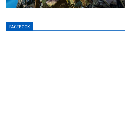
FACEBOOK