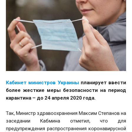
Кабинет министров Украины
планирует ввести
более жесткие меры безопасности на период
карантина – до 24 апреля 2020 года.
Так, Министр здравоохранения Максим Степанов на
заседании Кабмина отметил, что для
предупреждения распространения коронавирусной