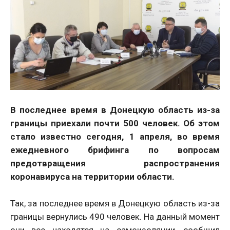
В последнее время в Донецкую область из-за
границы приехали почти 500 человек. Об этом
стало известно сегодня, 1 апреля, во время
ежедневного брифинга по вопросам
предотвращения распространения
коронавируса на территории области.
Так, за последнее время в Донецкую область из-за
границы вернулись 490 человек. На данный момент