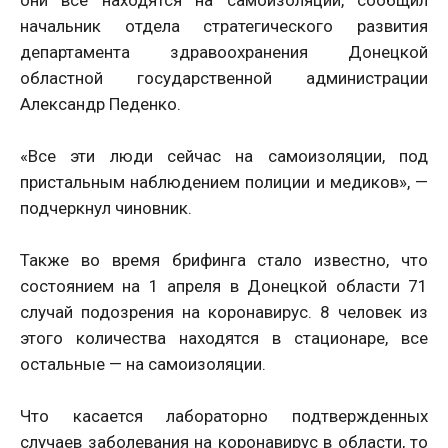
они все находятся на самоизоляции, сообщил
начальник отдела стратегического развития
департамента здравоохранения Донецкой
областной государственной администрации
Александр Педенко.
«Все эти люди сейчас на самоизоляции, под
пристальным наблюдением полиции и медиков», —
подчеркнул чиновник.
Также во время брифинга стало известно, что
состоянием на 1 апреля в Донецкой области 71
случай подозрения на коронавирус. 8 человек из
этого количества находятся в стационаре, все
остальные — на самоизоляции.
Что касается лабораторно подтвержденных
случаев заболевания на коронавирус в области, то