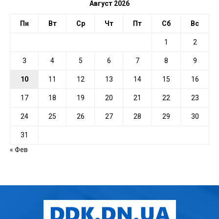
Август 2026
Пн
Вт
Ср
Чт
Пт
Сб
Вс
1
2
3
4
5
6
7
8
9
10
11
12
13
14
15
16
17
18
19
20
21
22
23
24
25
26
27
28
29
30
31
« Фев